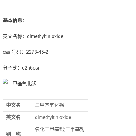
基本信息
：
英文名称：dimethyltin oxide
cas 号码：2273-45-2
分子式：c2h6osn
中文名
二甲基氧化锡
英文名
dimethyltin oxide
氧化二甲基锡;二甲基锡
别
称