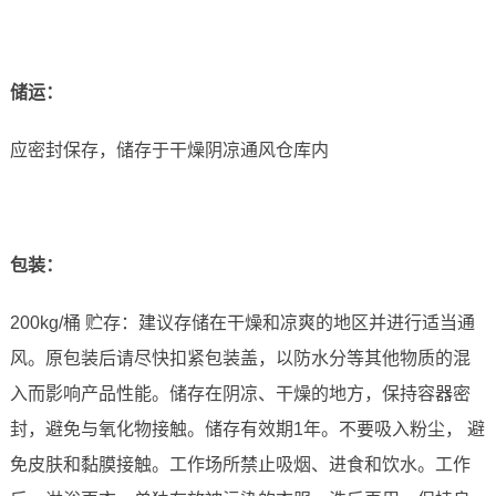
储运
：
应密封保存，储存于干燥阴凉通风仓库内
包装：
200kg/桶 贮存：建议存储在干燥和凉爽的地区并进行适当通
风。原包装后请尽快扣紧包装盖，以防水分等其他物质的混
入而影响产品性能。储存在阴凉、干燥的地方，保持容器密
封，避免与氧化物接触。储存有效期1年。不要吸入粉尘， 避
免皮肤和黏膜接触。工作场所禁止吸烟、进食和饮水。工作