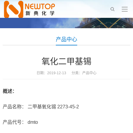
产品中心
氧化二甲基锡
日期：2019-12-13 分类：
产品中心
概述：
产品名称： 二甲基氧化锡 2273-45-2
产品代号： dmto