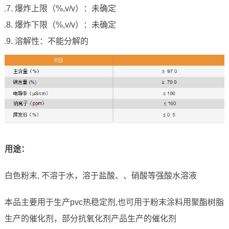
爆炸上限（%,v/v）：未确定
爆炸下限（%,v/v）：未确定
溶解性：不能分解的
用途：
白色粉末, 不溶于水，溶于盐酸、、硝酸等强酸水溶液
本品主要用于生产pvc热稳定剂,也可用于粉末涂料用聚酯树脂
生产的催化剂，部分抗氧化剂产品生产的催化剂