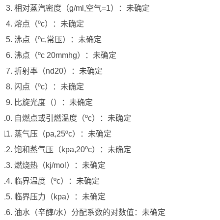
相对蒸汽密度（g/ml,空气=1）：未确定
熔点（ºc）：未确定
沸点（ºc,常压）：未确定
沸点（ºc 20mmhg）：未确定
折射率（nd20）：未确定
闪点（ºc）：未确定
比旋光度（）：未确定
自燃点或引燃温度（ºc）：未确定
蒸气压（pa,25ºc）：未确定
饱和蒸气压（kpa,20ºc）：未确定
燃烧热（kj/mol）：未确定
临界温度（ºc）：未确定
临界压力（kpa）：未确定
油水（辛醇/水）分配系数的对数值：未确定