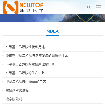
MDEA
n-甲基二乙醇胺性状和用途
2018-12-06
脱硫剂甲基二乙醇胺溶液发泡的现象是什么
2018-11-27
n-甲基二乙醇胺的脱硫原理是什么
2018-11-22
n-甲基二乙醇胺的生产工艺
2018-11-15
甲基二乙醇胺(mdea)的工艺
2018-11-07
脱硫剂对比试验
2018-10-29
液态脱硫剂
2018-10-15